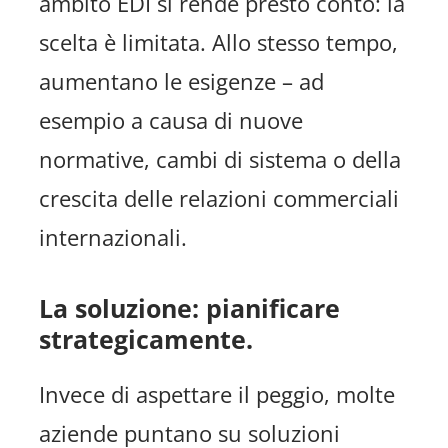
ambito EDI si rende presto conto: la
scelta è limitata. Allo stesso tempo,
aumentano le esigenze – ad
esempio a causa di nuove
normative, cambi di sistema o della
crescita delle relazioni commerciali
internazionali.
La soluzione: pianificare
strategicamente.
Invece di aspettare il peggio, molte
aziende puntano su soluzioni