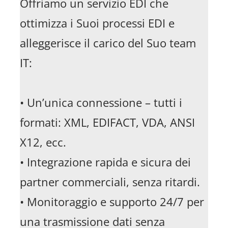
Offriamo un servizio EDI che
ottimizza i Suoi processi EDI e
alleggerisce il carico del Suo team
IT:
• Un’unica connessione – tutti i
formati: XML, EDIFACT, VDA, ANSI
X12, ecc.
• Integrazione rapida e sicura dei
partner commerciali, senza ritardi.
• Monitoraggio e supporto 24/7 per
una trasmissione dati senza