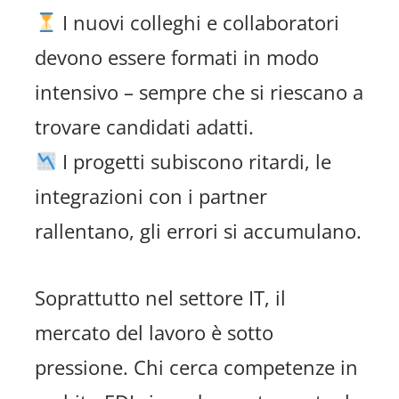
I nuovi colleghi e collaboratori
devono essere formati in modo
intensivo – sempre che si riescano a
trovare candidati adatti.
I progetti subiscono ritardi, le
integrazioni con i partner
rallentano, gli errori si accumulano.
Soprattutto nel settore IT, il
mercato del lavoro è sotto
pressione. Chi cerca competenze in