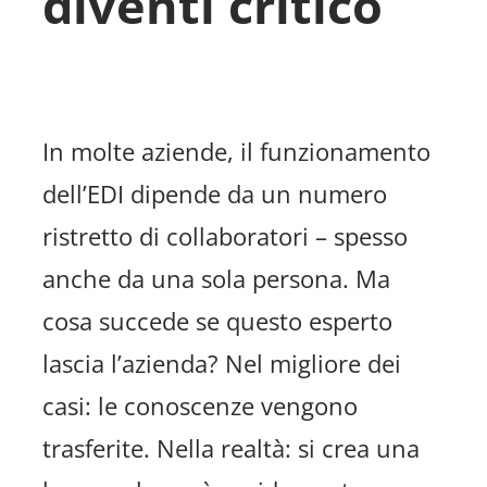
diventi critico
In molte aziende, il funzionamento
dell’EDI dipende da un numero
ristretto di collaboratori – spesso
anche da una sola persona. Ma
cosa succede se questo esperto
lascia l’azienda? Nel migliore dei
casi: le conoscenze vengono
trasferite. Nella realtà: si crea una