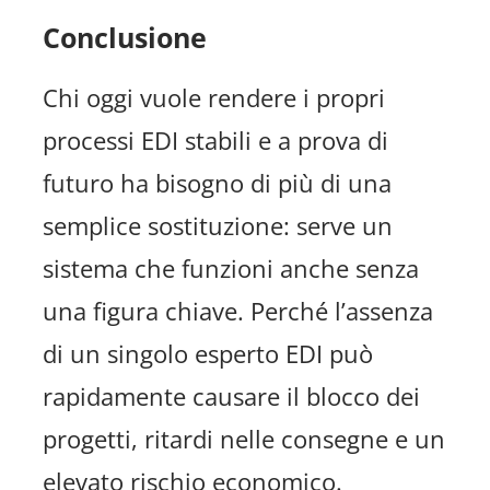
Conclusione
Chi oggi vuole rendere i propri
processi EDI stabili e a prova di
futuro ha bisogno di più di una
semplice sostituzione: serve un
sistema che funzioni anche senza
una figura chiave. Perché l’assenza
di un singolo esperto EDI può
rapidamente causare il blocco dei
progetti, ritardi nelle consegne e un
elevato rischio economico.