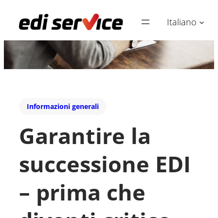
Italiano
Informazioni generali
Garantire la
successione EDI
– prima che