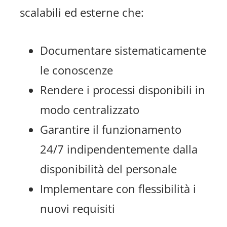
scalabili ed esterne che:
Documentare sistematicamente
le conoscenze
Rendere i processi disponibili in
modo centralizzato
Garantire il funzionamento
24/7 indipendentemente dalla
disponibilità del personale
Implementare con flessibilità i
nuovi requisiti