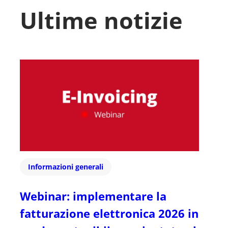
Ultime notizie
Informazioni generali
Webinar: implementare la
fatturazione elettronica 2026 in