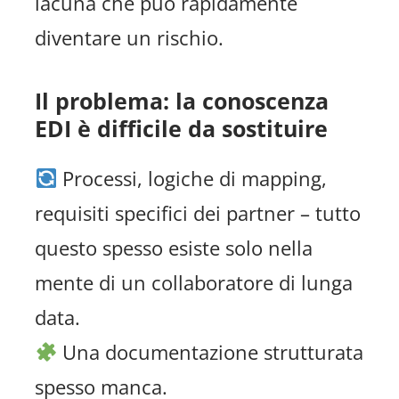
lacuna che può rapidamente
diventare un rischio.
Il problema: la conoscenza
EDI è difficile da sostituire
Processi, logiche di mapping,
requisiti specifici dei partner – tutto
questo spesso esiste solo nella
mente di un collaboratore di lunga
data.
Una documentazione strutturata
spesso manca.