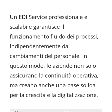
Un EDI Service professionale e
scalabile garantisce il
funzionamento fluido dei processi,
indipendentemente dai
cambiamenti del personale. In
questo modo, le aziende non solo
assicurano la continuità operativa,
ma creano anche una base solida
per la crescita e la digitalizzazione.