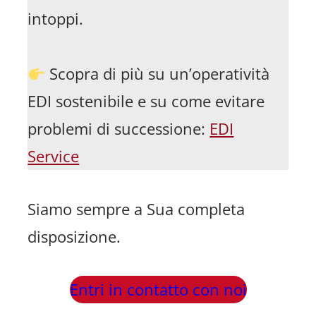
intoppi.
Scopra di più su un’operatività
EDI sostenibile e su come evitare
problemi di successione:
EDI
Service
Siamo sempre a Sua completa
disposizione.
Entri in contatto con noi