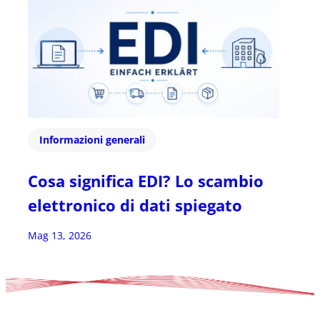
Informazioni generali
Cosa significa EDI? Lo scambio
elettronico di dati spiegato
Mag 13, 2026