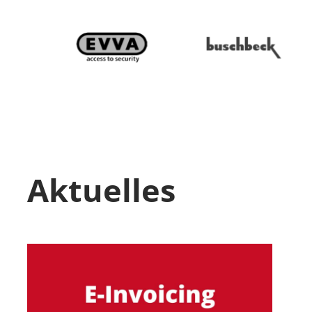
Aktuelles