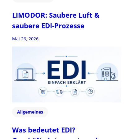
LIMODOR: Saubere Luft &
saubere EDI-Prozesse
Mai 26, 2026
Allgemeines
Was bedeutet EDI?