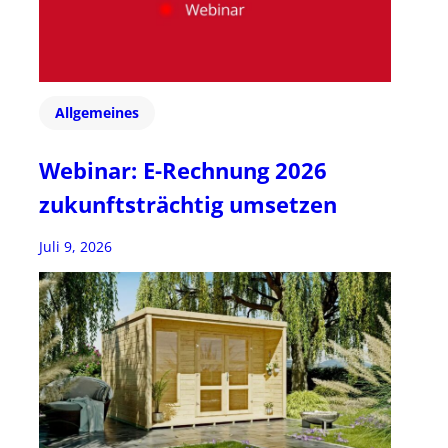
Allgemeines
Webinar: E-Rechnung 2026
zukunftsträchtig umsetzen
Juli 9, 2026