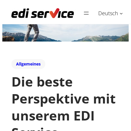
Deutsch
Allgemeines
Die beste
Perspektive mit
unserem EDI