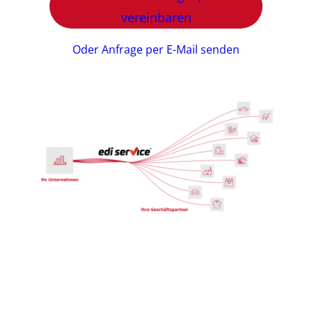
vereinbaren
Oder Anfrage per E-Mail senden