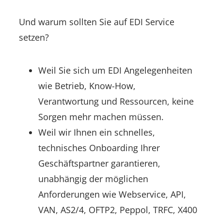
Und warum sollten Sie auf EDI Service
setzen?
Weil Sie sich um EDI Angelegenheiten
wie Betrieb, Know-How,
Verantwortung und Ressourcen, keine
Sorgen mehr machen müssen.
Weil wir Ihnen ein schnelles,
technisches Onboarding Ihrer
Geschäftspartner garantieren,
unabhängig der möglichen
Anforderungen wie Webservice, API,
VAN, AS2/4, OFTP2, Peppol, TRFC, X400