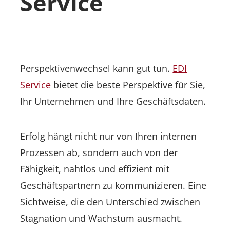
Service
Perspektivenwechsel kann gut tun.
EDI
Service
bietet die beste Perspektive für Sie,
Ihr Unternehmen und Ihre Geschäftsdaten.
Erfolg hängt nicht nur von Ihren internen
Prozessen ab, sondern auch von der
Fähigkeit, nahtlos und effizient mit
Geschäftspartnern zu kommunizieren. Eine
Sichtweise, die den Unterschied zwischen
Stagnation und Wachstum ausmacht.