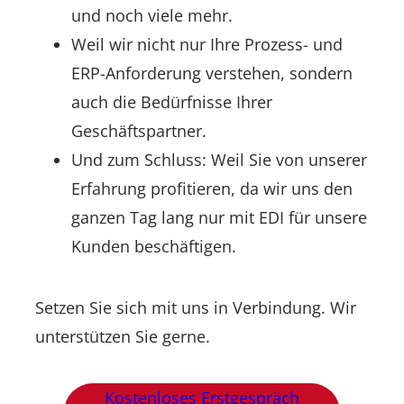
und noch viele mehr.
Weil wir nicht nur Ihre Prozess- und
ERP-Anforderung verstehen, sondern
auch die Bedürfnisse Ihrer
Geschäftspartner.
Und zum Schluss: Weil Sie von unserer
Erfahrung profitieren, da wir uns den
ganzen Tag lang nur mit EDI für unsere
Kunden beschäftigen.
Setzen Sie sich mit uns in Verbindung. Wir
unterstützen Sie gerne.
Kostenloses Erstgespräch