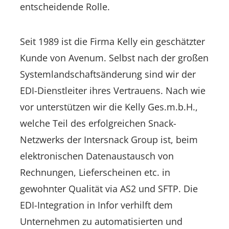
entscheidende Rolle.
Seit 1989 ist die Firma Kelly ein geschätzter
Kunde von Avenum. Selbst nach der großen
Systemlandschaftsänderung sind wir der
EDI-Dienstleiter ihres Vertrauens. Nach wie
vor unterstützen wir die Kelly Ges.m.b.H.,
welche Teil des erfolgreichen Snack-
Netzwerks der Intersnack Group ist, beim
elektronischen Datenaustausch von
Rechnungen, Lieferscheinen etc. in
gewohnter Qualität via AS2 und SFTP. Die
EDI-Integration in Infor verhilft dem
Unternehmen zu automatisierten und