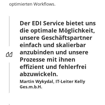
optimierten Workflows.
Der EDI Service bietet uns
die optimale Möglichkeit,
unsere Geschäftspartner
einfach und skalierbar
anzubinden und unsere
Prozesse mit ihnen
effizient und fehlerfrei
abzuwickeln.
Martin Wykydal, IT-Leiter Kelly
Ges.m.b.H.