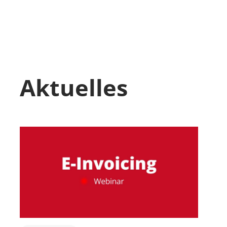
Aktuelles