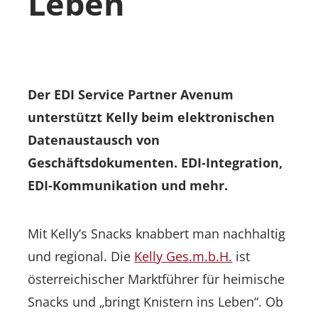
Leben
Der EDI Service Partner Avenum
unterstützt Kelly beim elektronischen
Datenaustausch von
Geschäftsdokumenten. EDI-Integration,
EDI-Kommunikation und mehr.
Mit Kelly’s Snacks knabbert man nachhaltig
und regional. Die
Kelly Ges.m.b.H.
ist
österreichischer Marktführer für heimische
Snacks und „bringt Knistern ins Leben“. Ob