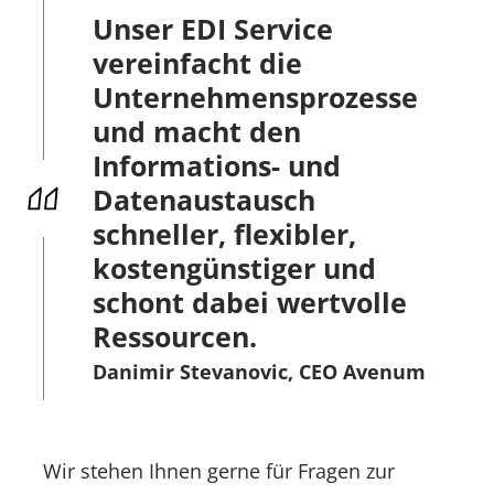
Unser EDI Service
vereinfacht die
Unternehmensprozesse
und macht den
Informations- und
Datenaustausch
schneller, flexibler,
kostengünstiger und
schont dabei wertvolle
Ressourcen.
Danimir Stevanovic
, CEO Avenum
Wir stehen Ihnen gerne für Fragen zur