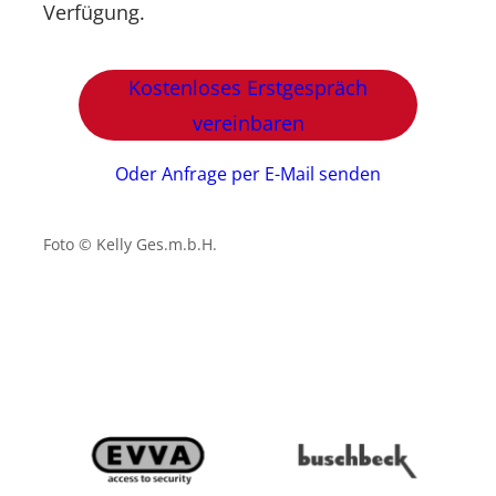
Verfügung.
Kostenloses Erstgespräch
vereinbaren
Oder Anfrage per E-Mail senden
Foto © Kelly Ges.m.b.H.