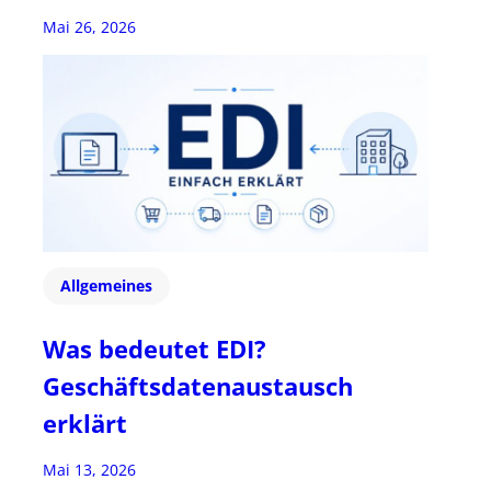
Mai 26, 2026
Allgemeines
Was bedeutet EDI?
Geschäftsdatenaustausch
erklärt
Mai 13, 2026