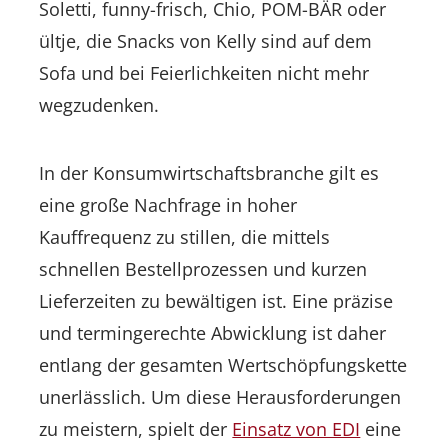
Soletti, funny-frisch, Chio, POM-BÄR oder
ültje, die Snacks von Kelly sind auf dem
Sofa und bei Feierlichkeiten nicht mehr
wegzudenken.
In der Konsumwirtschaftsbranche gilt es
eine große Nachfrage in hoher
Kauffrequenz zu stillen, die mittels
schnellen Bestellprozessen und kurzen
Lieferzeiten zu bewältigen ist. Eine präzise
und termingerechte Abwicklung ist daher
entlang der gesamten Wertschöpfungskette
unerlässlich. Um diese Herausforderungen
zu meistern, spielt der
Einsatz von EDI
eine