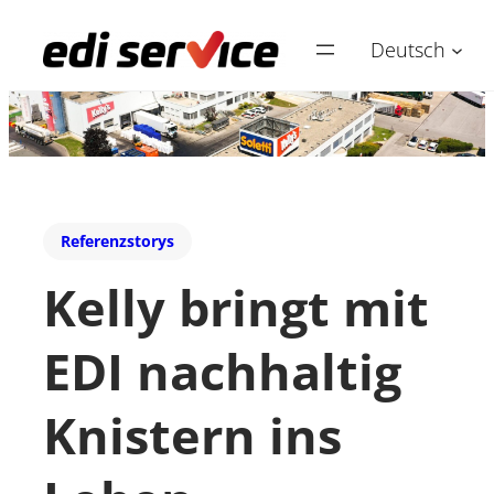
Deutsch
Referenzstorys
Kelly bringt mit
EDI nachhaltig
Knistern ins