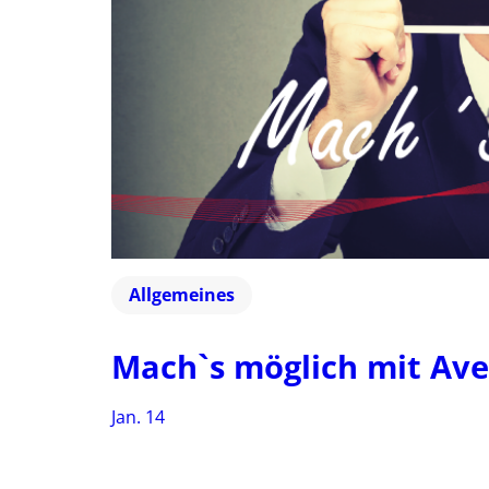
Allgemeines
Mach`s möglich mit A
Jan. 14