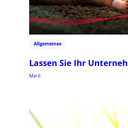
Allgemeines
Lassen Sie Ihr Unterne
Mai 6