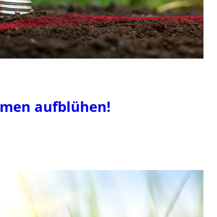
hmen aufblühen!