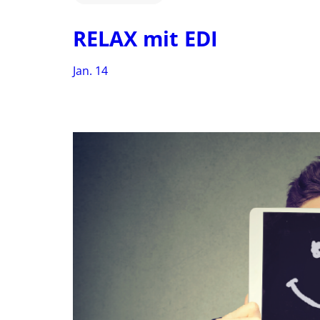
RELAX mit EDI
Jan. 14