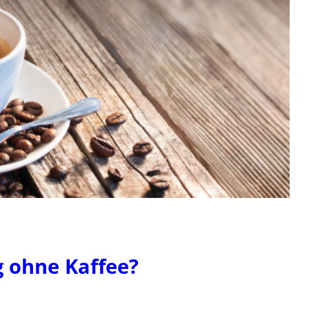
g ohne Kaffee?