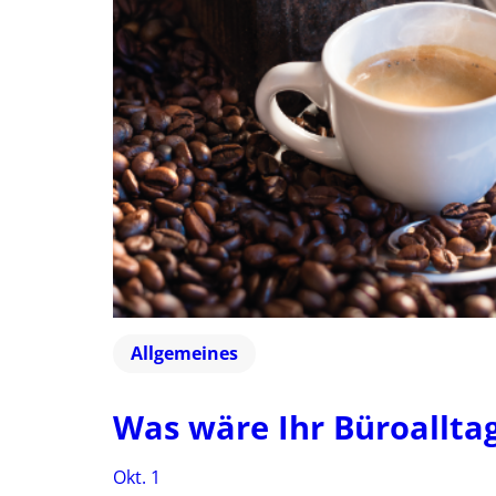
Allgemeines
Was wäre Ihr Büroallta
Okt. 1