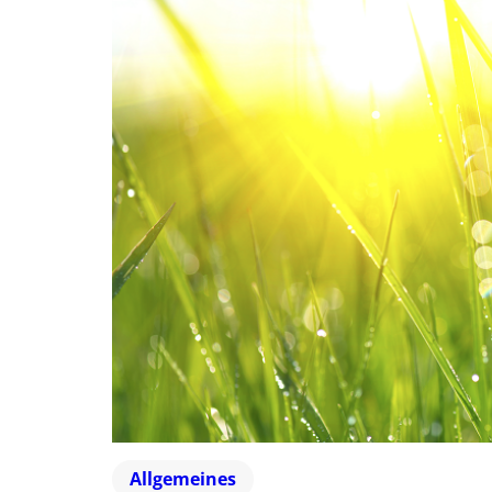
Allgemeines