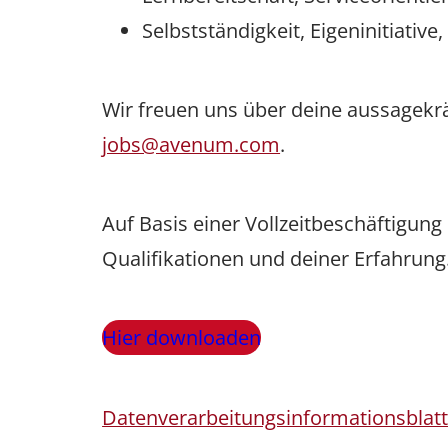
Selbstständigkeit, Eigeninitiative,
Wir freuen uns über deine aussagekr
jobs@avenum.com
.
Auf Basis einer Vollzeitbeschäftigung
Qualifikationen und deiner Erfahrung
Hier downloaden
Datenverarbeitungsinformationsblat