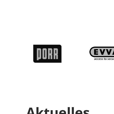
Aktuelles