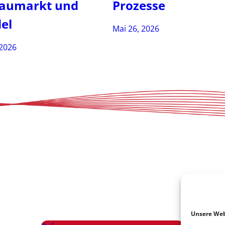
Baumarkt und
Prozesse
el
Mai 26, 2026
 2026
Unsere Web