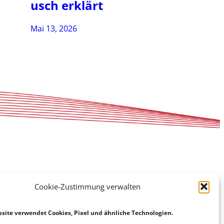
usch erklärt
Mai 13, 2026
Cookie-Zustimmung verwalten
site verwendet Cookies, Pixel und ähnliche Technologien.