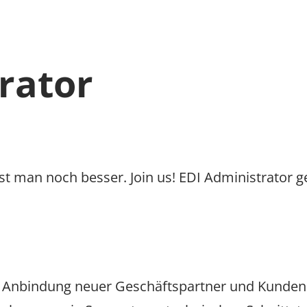
rator
st man noch besser. Join us! EDI Administrator g
che Anbindung neuer Geschäftspartner und Kunden