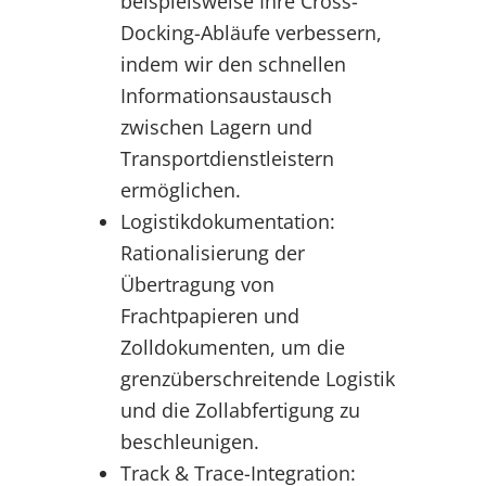
beispielsweise Ihre Cross-
Docking-Abläufe verbessern,
indem wir den schnellen
Informationsaustausch
zwischen Lagern und
Transportdienstleistern
ermöglichen.
Logistikdokumentation:
Rationalisierung der
Übertragung von
Frachtpapieren und
Zolldokumenten, um die
grenzüberschreitende Logistik
und die Zollabfertigung zu
beschleunigen.
Track & Trace-Integration: