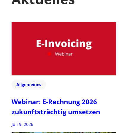
Allgemeines
Webinar: E-Rechnung 2026
zukunftsträchtig umsetzen
Juli 9, 2026