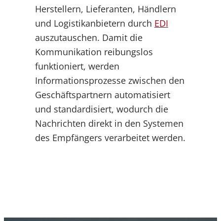
Herstellern, Lieferanten, Händlern
und Logistikanbietern durch
EDI
auszutauschen. Damit die
Kommunikation reibungslos
funktioniert, werden
Informationsprozesse zwischen den
Geschäftspartnern automatisiert
und standardisiert, wodurch die
Nachrichten direkt in den Systemen
des Empfängers verarbeitet werden.