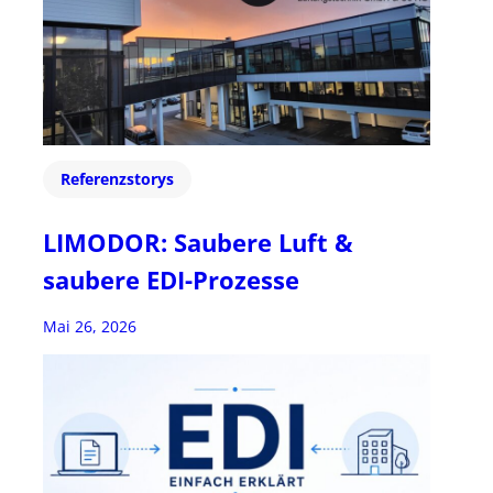
Referenzstorys
LIMODOR: Saubere Luft &
saubere EDI-Prozesse
Mai 26, 2026