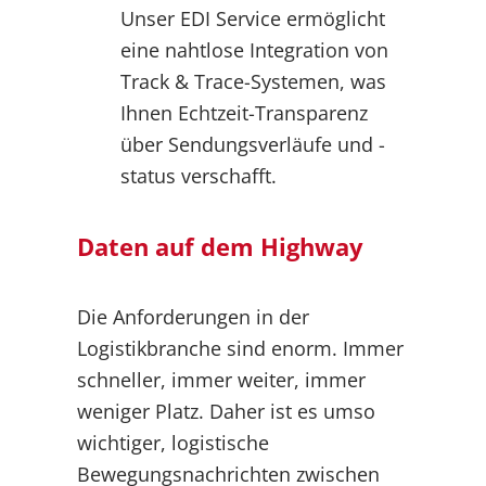
Unser EDI Service ermöglicht
eine nahtlose Integration von
Track & Trace-Systemen, was
Ihnen Echtzeit-Transparenz
über Sendungsverläufe und -
status verschafft.
Daten auf dem Highway
Die Anforderungen in der
Logistikbranche sind enorm. Immer
schneller, immer weiter, immer
weniger Platz. Daher ist es umso
wichtiger, logistische
Bewegungsnachrichten zwischen