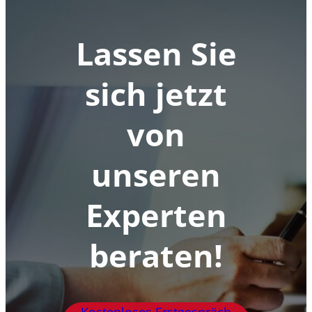
Lassen Sie
sich jetzt
von
unseren
Experten
beraten!
Kostenloses Erstgespräch