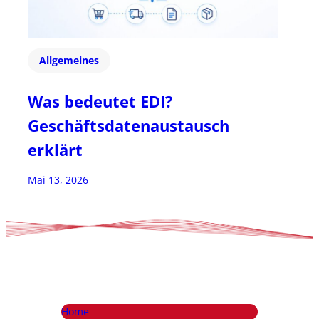
Allgemeines
Was bedeutet EDI?
Geschäftsdatenaustausch
erklärt
Mai 13, 2026
Home