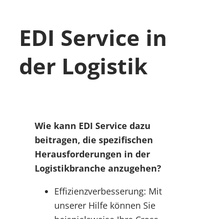
EDI Service in
der Logistik
Wie kann EDI Service dazu
beitragen, die spezifischen
Herausforderungen in der
Logistikbranche anzugehen?
Effizienzverbesserung: Mit
unserer Hilfe können Sie