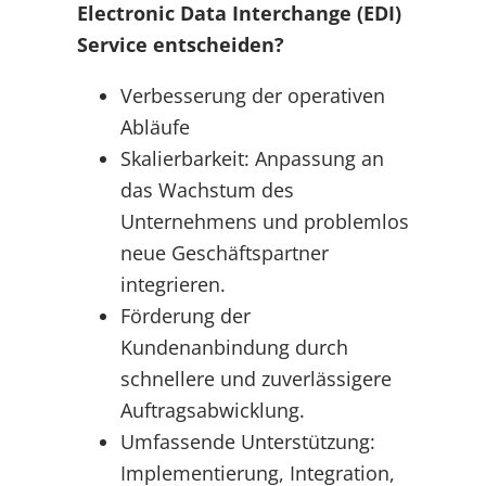
Electronic Data Interchange (EDI)
Service entscheiden?
Verbesserung der operativen
Abläufe
Skalierbarkeit: Anpassung an
das Wachstum des
Unternehmens und problemlos
neue Geschäftspartner
integrieren.
Förderung der
Kundenanbindung durch
schnellere und zuverlässigere
Auftragsabwicklung.
Umfassende Unterstützung:
Implementierung, Integration,