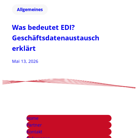
Allgemeines
Was bedeutet EDI?
Geschäftsdatenaustausch
erklärt
Mai 13, 2026
Home
Partner
Kontakt