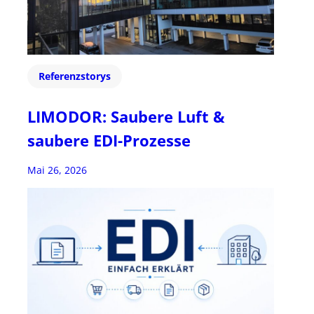
Referenzstorys
LIMODOR: Saubere Luft &
saubere EDI-Prozesse
Mai 26, 2026