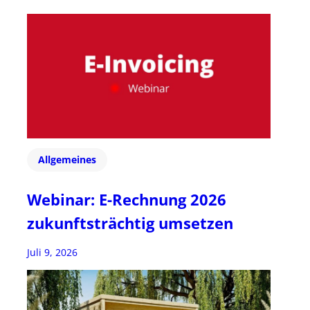
Allgemeines
Webinar: E-Rechnung 2026
zukunftsträchtig umsetzen
Juli 9, 2026