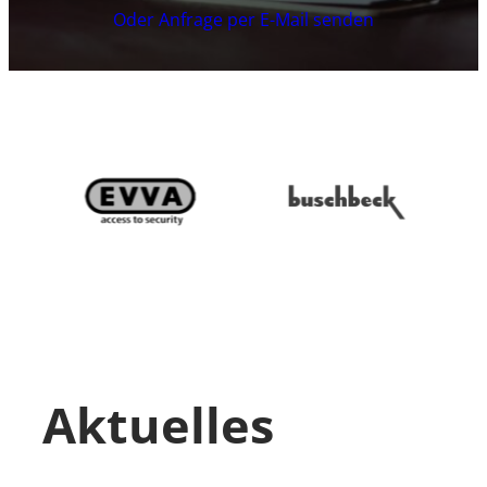
Oder Anfrage per E-Mail senden
Aktuelles