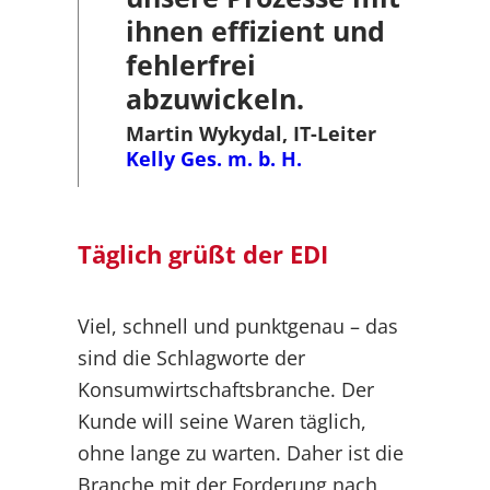
ihnen effizient und
fehlerfrei
abzuwickeln.
Martin Wykydal, IT-Leiter
Kelly Ges. m. b. H.
Täglich grüßt der EDI
Viel, schnell und punktgenau – das
sind die Schlagworte der
Konsumwirtschaftsbranche. Der
Kunde will seine Waren täglich,
ohne lange zu warten. Daher ist die
Branche mit der Forderung nach