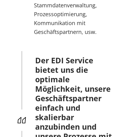
Stammdatenverwaltung,
Prozessoptimierung,
Kommunikation mit
Geschäftspartnern, usw.
Der EDI Service
bietet uns die
optimale
Möglichkeit, unsere
Geschäftspartner
einfach und
skalierbar
anzubinden und
unsere Prozesse mit