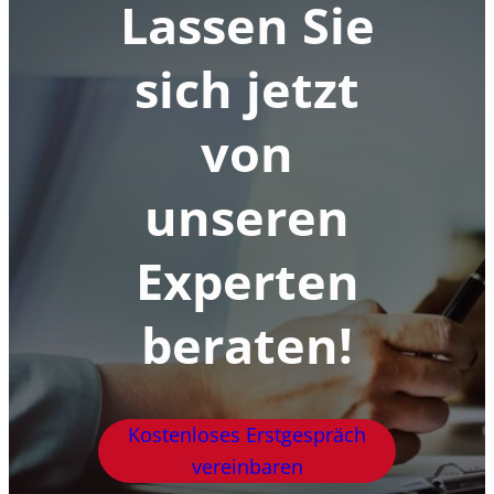
Lassen Sie
sich jetzt
von
unseren
Experten
beraten!
Kostenloses Erstgespräch
vereinbaren