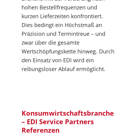
hohen Bestellfrequenzen und
kurzen Lieferzeiten konfrontiert.
Dies bedingt ein Höchstmaß an
Präzision und Termintreue – und
zwar über die gesamte
Wertschöpfungskette hinweg. Durch
den Einsatz von EDI wird ein
reibungsloser Ablauf ermöglicht.
Konsumwirtschaftsbranche
– EDI Service Partners
Referenzen