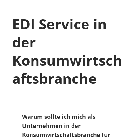
EDI Service in
der
Konsumwirtsch
aftsbranche
Warum sollte ich mich als
Unternehmen in der
Konsumwirtschaftsbranche für