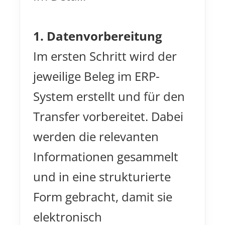
1. Datenvorbereitung
Im ersten Schritt wird der
jeweilige Beleg im ERP-
System erstellt und für den
Transfer vorbereitet. Dabei
werden die relevanten
Informationen gesammelt
und in eine strukturierte
Form gebracht, damit sie
elektronisch