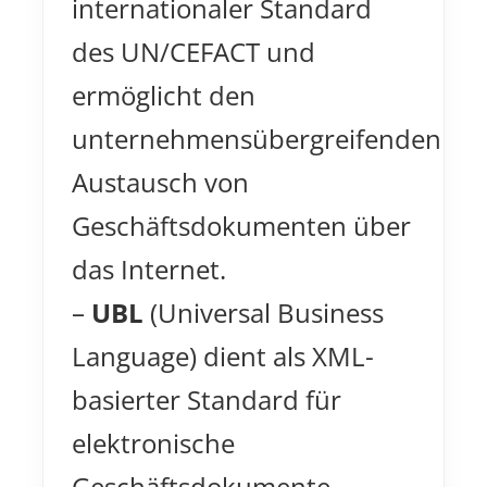
internationaler Standard
des UN/CEFACT und
ermöglicht den
unternehmensübergreifenden
Austausch von
Geschäftsdokumenten über
das Internet.
–
UBL
(Universal Business
Language) dient als XML-
basierter Standard für
elektronische
Geschäftsdokumente.