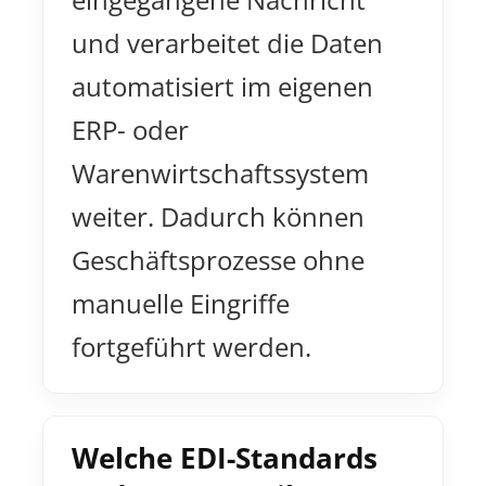
und verarbeitet die Daten
automatisiert im eigenen
ERP- oder
Warenwirtschaftssystem
weiter. Dadurch können
Geschäftsprozesse ohne
manuelle Eingriffe
fortgeführt werden.
Welche EDI-Standards