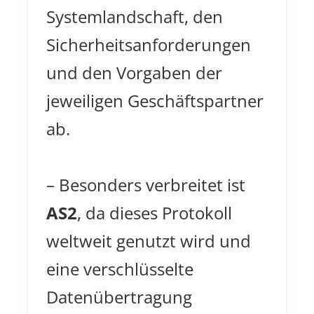
Systemlandschaft, den
Sicherheitsanforderungen
und den Vorgaben der
jeweiligen Geschäftspartner
ab.
– Besonders verbreitet ist
AS2
, da dieses Protokoll
weltweit genutzt wird und
eine verschlüsselte
Datenübertragung