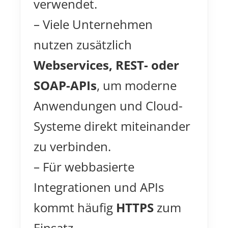
verwendet.
– Viele Unternehmen
nutzen zusätzlich
Webservices, REST- oder
SOAP-APIs
, um moderne
Anwendungen und Cloud-
Systeme direkt miteinander
zu verbinden.
– Für webbasierte
Integrationen und APIs
kommt häufig
HTTPS
zum
Einsatz.