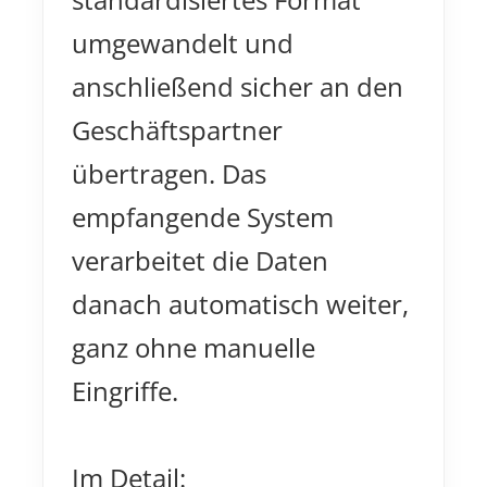
umgewandelt und
anschließend sicher an den
Geschäftspartner
übertragen. Das
empfangende System
verarbeitet die Daten
danach automatisch weiter,
ganz ohne manuelle
Eingriffe.
Im Detail: