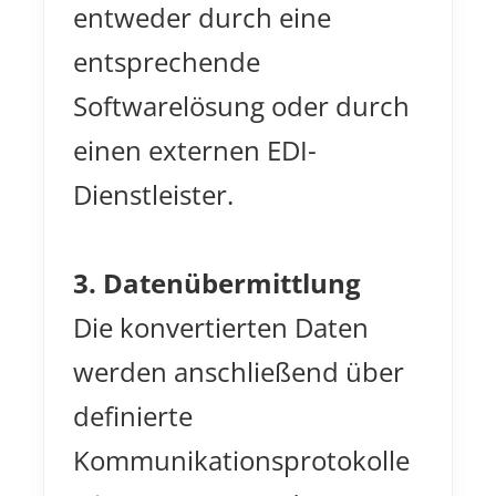
entweder durch eine
entsprechende
Softwarelösung oder durch
einen externen EDI-
Dienstleister.
3. Datenübermittlung
Die konvertierten Daten
werden anschließend über
definierte
Kommunikationsprotokolle