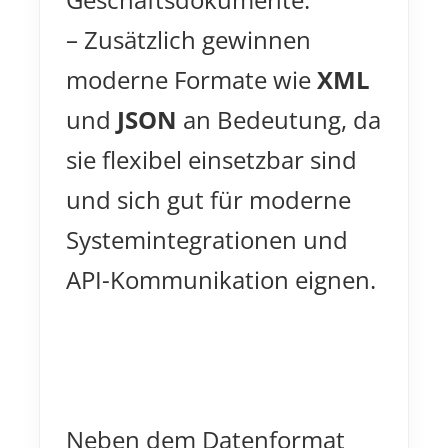
– Zusätzlich gewinnen
moderne Formate wie
XML
und
JSON
an Bedeutung, da
sie flexibel einsetzbar sind
und sich gut für moderne
Systemintegrationen und
API-Kommunikation eignen.
Neben dem Datenformat