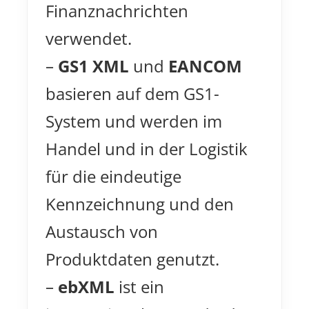
Finanznachrichten
verwendet.
–
GS1 XML
und
EANCOM
basieren auf dem GS1-
System und werden im
Handel und in der Logistik
für die eindeutige
Kennzeichnung und den
Austausch von
Produktdaten genutzt.
–
ebXML
ist ein