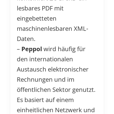
lesbares PDF mit
eingebetteten
maschinenlesbaren XML-
Daten.
–
Peppol
wird häufig für
den internationalen
Austausch elektronischer
Rechnungen und im
öffentlichen Sektor genutzt.
Es basiert auf einem
einheitlichen Netzwerk und