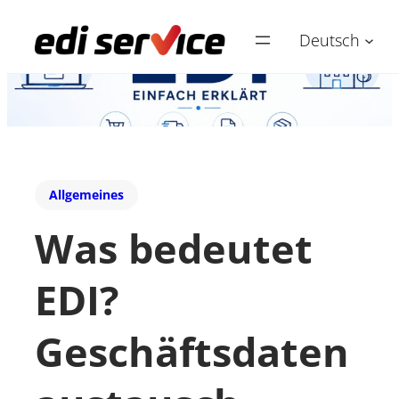
Deutsch
Allgemeines
Was bedeutet
EDI?
Geschäftsdaten