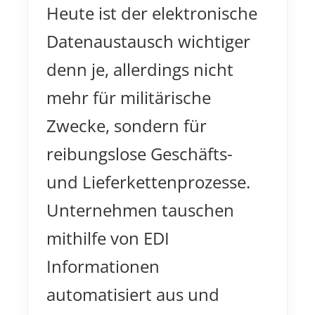
Heute ist der elektronische
Datenaustausch wichtiger
denn je, allerdings nicht
mehr für militärische
Zwecke, sondern für
reibungslose Geschäfts-
und Lieferkettenprozesse.
Unternehmen tauschen
mithilfe von EDI
Informationen
automatisiert aus und