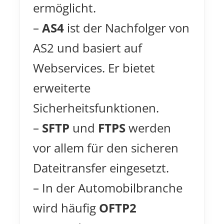
ermöglicht.
–
AS4
ist der Nachfolger von
AS2 und basiert auf
Webservices. Er bietet
erweiterte
Sicherheitsfunktionen.
–
SFTP
und
FTPS
werden
vor allem für den sicheren
Dateitransfer eingesetzt.
– In der Automobilbranche
wird häufig
OFTP2