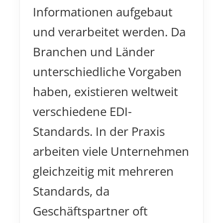
Informationen aufgebaut
und verarbeitet werden. Da
Branchen und Länder
unterschiedliche Vorgaben
haben, existieren weltweit
verschiedene EDI-
Standards. In der Praxis
arbeiten viele Unternehmen
gleichzeitig mit mehreren
Standards, da
Geschäftspartner oft