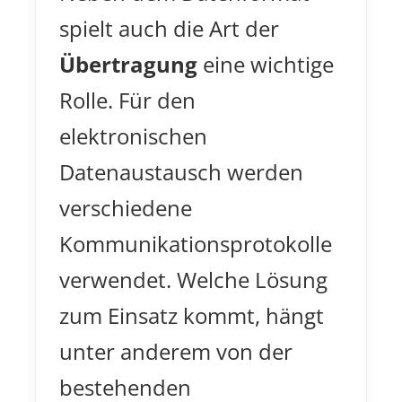
spielt auch die Art der
Übertragung
eine wichtige
Rolle. Für den
elektronischen
Datenaustausch werden
verschiedene
Kommunikationsprotokolle
verwendet. Welche Lösung
zum Einsatz kommt, hängt
unter anderem von der
bestehenden