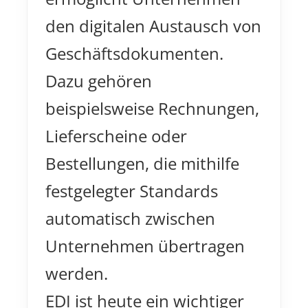
den digitalen Austausch von
Geschäftsdokumenten.
Dazu gehören
beispielsweise Rechnungen,
Lieferscheine oder
Bestellungen, die mithilfe
festgelegter Standards
automatisch zwischen
Unternehmen übertragen
werden.
EDI ist heute ein wichtiger