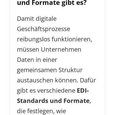
und Formate gibt es?
Damit digitale
Geschäftsprozesse
reibungslos funktionieren,
müssen Unternehmen
Daten in einer
gemeinsamen Struktur
austauschen können. Dafür
gibt es verschiedene
EDI-
Standards und Formate
,
die festlegen, wie