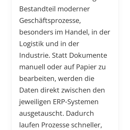
Bestandteil moderner
Geschäftsprozesse,
besonders im Handel, in der
Logistik und in der
Industrie. Statt Dokumente
manuell oder auf Papier zu
bearbeiten, werden die
Daten direkt zwischen den
jeweiligen ERP-Systemen
ausgetauscht. Dadurch
laufen Prozesse schneller,