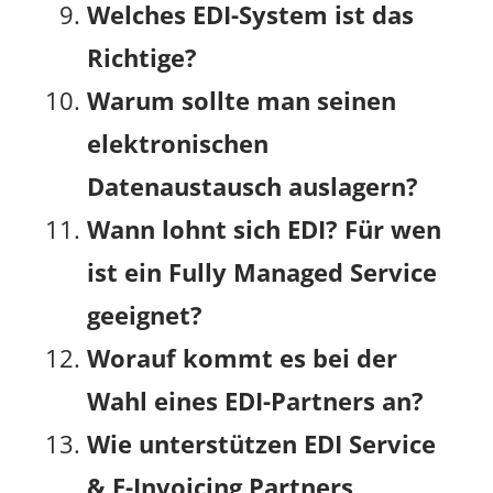
Welches EDI-System ist das
Richtige?
Warum sollte man seinen
elektronischen
Datenaustausch auslagern?
Wann lohnt sich EDI? Für wen
ist ein Fully Managed Service
geeignet?
Worauf kommt es bei der
Wahl eines EDI-Partners an?
Wie unterstützen EDI Service
& E-Invoicing Partners