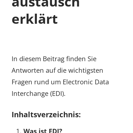
austausch
erklärt
In diesem Beitrag finden Sie
Antworten auf die wichtigsten
Fragen rund um Electronic Data
Interchange (EDI).
Inhaltsverzeichnis:
Was ist EDI?