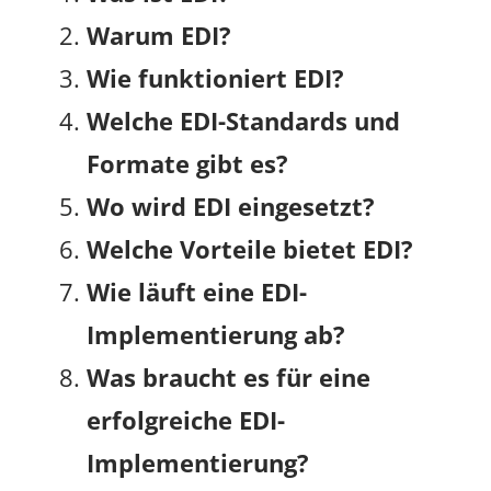
Warum EDI?
Wie funktioniert EDI?
Welche EDI-Standards und
Formate gibt es?
Wo wird EDI eingesetzt?
Welche Vorteile bietet EDI?
Wie läuft eine EDI-
Implementierung ab?
Was braucht es für eine
erfolgreiche EDI-
Implementierung?