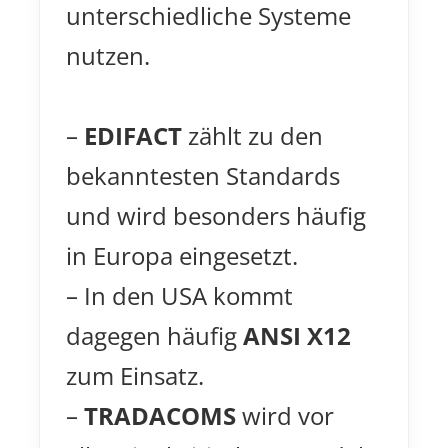
unterschiedliche Systeme
nutzen.
–
EDIFACT
zählt zu den
bekanntesten Standards
und wird besonders häufig
in Europa eingesetzt.
– In den USA kommt
dagegen häufig
ANSI X12
zum Einsatz.
–
TRADACOMS
wird vor