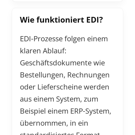
Wie funktioniert EDI?
EDI-Prozesse folgen einem
klaren Ablauf:
Geschäftsdokumente wie
Bestellungen, Rechnungen
oder Lieferscheine werden
aus einem System, zum
Beispiel einem ERP-System,
übernommen, in ein
standardisiertes Format