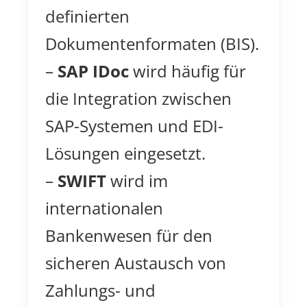
definierten
Dokumentenformaten (BIS).
–
SAP IDoc
wird häufig für
die Integration zwischen
SAP-Systemen und EDI-
Lösungen eingesetzt.
–
SWIFT
wird im
internationalen
Bankenwesen für den
sicheren Austausch von
Zahlungs- und