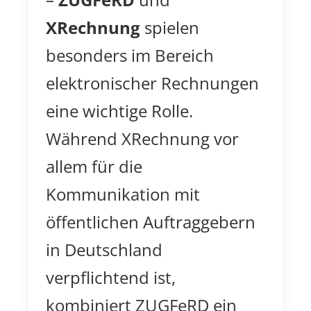
XRechnung
spielen
besonders im Bereich
elektronischer Rechnungen
eine wichtige Rolle.
Während XRechnung vor
allem für die
Kommunikation mit
öffentlichen Auftraggebern
in Deutschland
verpflichtend ist,
kombiniert ZUGFeRD ein