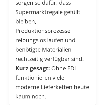
sorgen so dafür, dass
Supermarktregale gefüllt
bleiben,
Produktionsprozesse
reibungslos laufen und
benötigte Materialien
rechtzeitig verfügbar sind.
Kurz gesagt:
Ohne EDI
funktionieren viele
moderne Lieferketten heute
kaum noch.