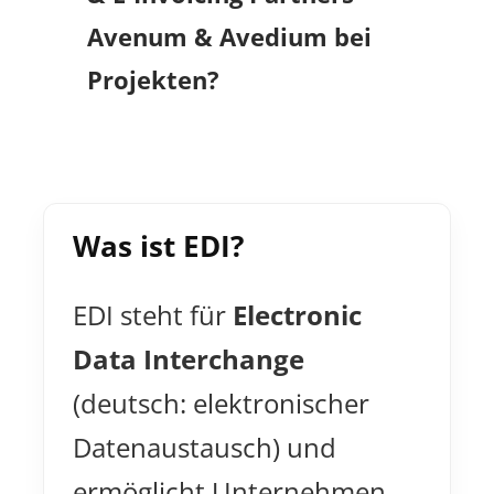
Avenum & Avedium bei
Projekten?
Was ist EDI?
EDI steht für
Electronic
Data Interchange
(deutsch: elektronischer
Datenaustausch) und
ermöglicht Unternehmen