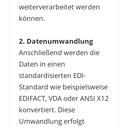
weiterverarbeitet werden
können.
2. Datenumwandlung
Anschließend werden die
Daten in einen
standardisierten EDI-
Standard wie beispielsweise
EDIFACT, VDA oder ANSI X12
konvertiert. Diese
Umwandlung erfolgt