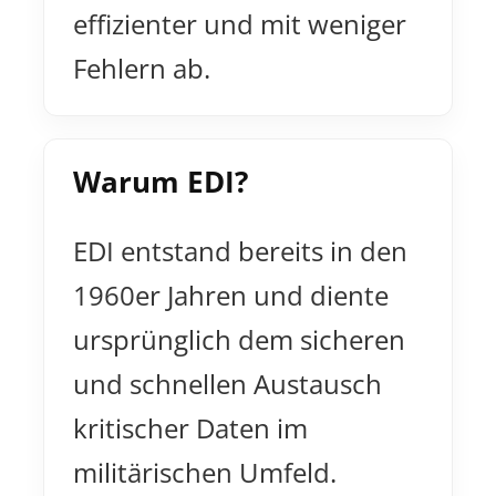
effizienter und mit weniger
Fehlern ab.
Warum EDI?
EDI entstand bereits in den
1960er Jahren und diente
ursprünglich dem sicheren
und schnellen Austausch
kritischer Daten im
militärischen Umfeld.