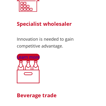
Specialist wholesaler
Innovation is needed to gain
competitive advantage.
Learn more
Beverage trade