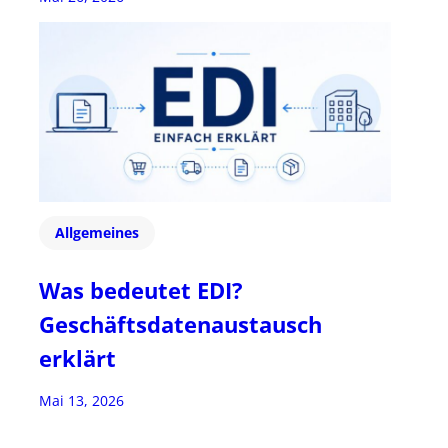
Allgemeines
Was bedeutet EDI?
Geschäftsdatenaustausch
erklärt
Mai 13, 2026