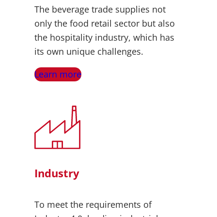
The beverage trade supplies not
only the food retail sector but also
the hospitality industry, which has
its own unique challenges.
Learn more
Industry
To meet the requirements of