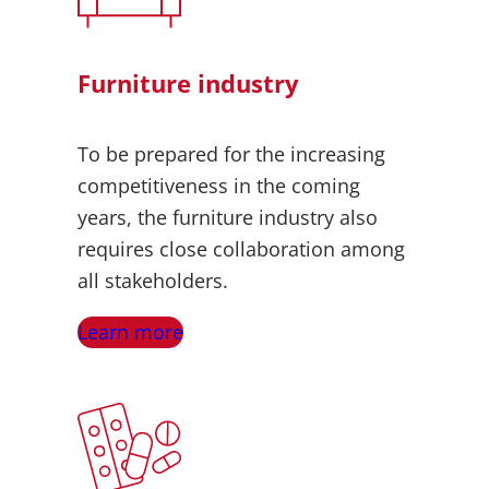
Furniture industry
To be prepared for the increasing
competitiveness in the coming
years, the furniture industry also
requires close collaboration among
all stakeholders.
Learn more