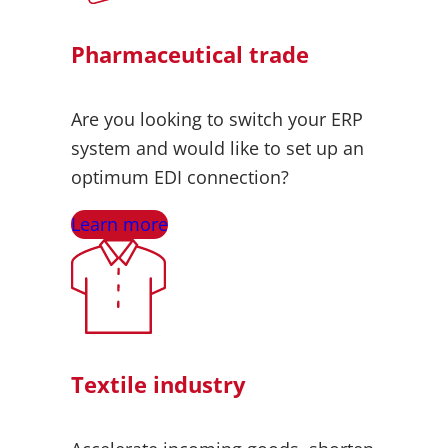
Pharmaceutical trade
Are you looking to switch your ERP
system and would like to set up an
optimum EDI connection?
Learn more
Textile industry