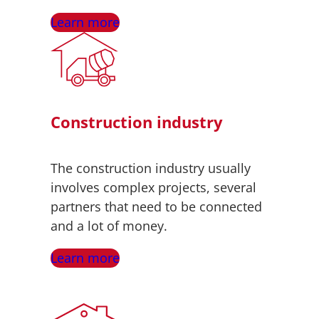
Learn more
Construction industry
The construction industry usually
involves complex projects, several
partners that need to be connected
and a lot of money.
Learn more