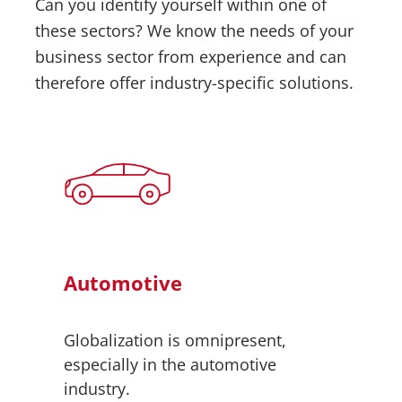
Can you identify yourself within one of
these sectors? We know the needs of your
business sector from experience and can
therefore offer industry-specific solutions.
Automotive
Globalization is omnipresent,
especially in the automotive
industry.