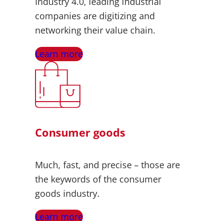
Industry 4.0, leading industrial
companies are digitizing and
networking their value chain.
Learn more
Consumer goods
Much, fast, and precise – those are
the keywords of the consumer
goods industry.
Learn more