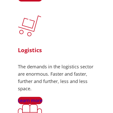
Logistics
The demands in the logistics sector
are enormous. Faster and faster,
further and further, less and less
space.
Learn more