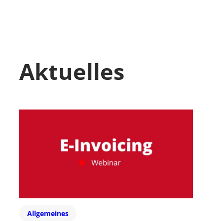
Aktuelles
Allgemeines